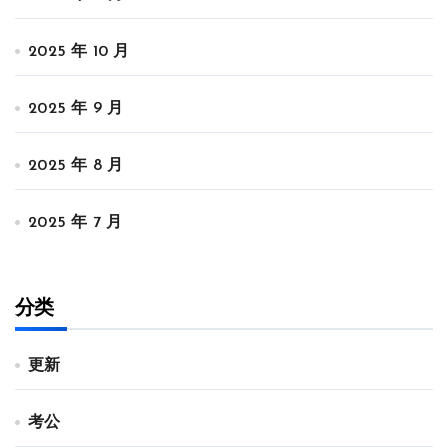
2025 年 10 月
2025 年 9 月
2025 年 8 月
2025 年 7 月
分类
更新
考公