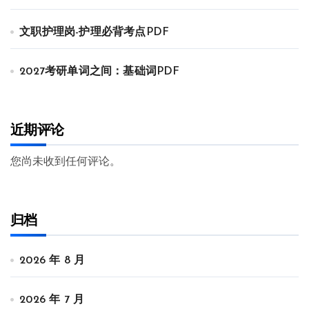
文职护理岗-护理必背考点PDF
2027考研单词之间：基础词PDF
近期评论
您尚未收到任何评论。
归档
2026 年 8 月
2026 年 7 月