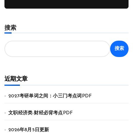
搜索
搜索
近期文章
2027考研单词之间：小三门考点词PDF
文职经济类-财经必背考点PDF
2026年8月5日更新