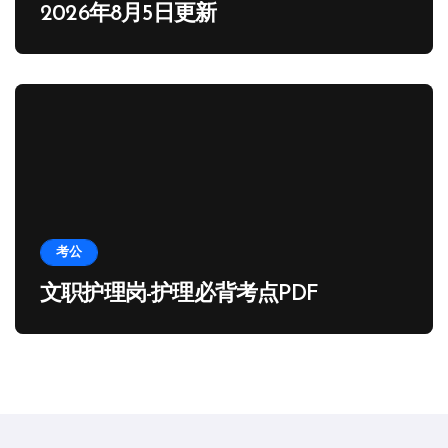
2026年8月5日更新
考公
文职护理岗-护理必背考点PDF