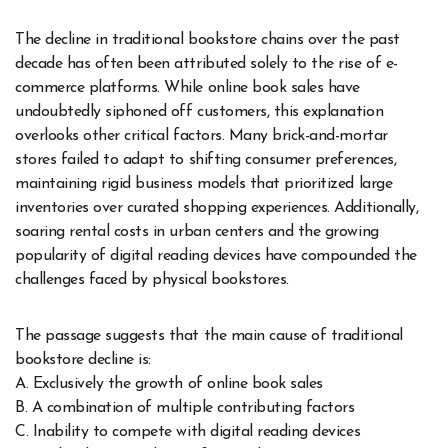
The decline in traditional bookstore chains over the past
decade has often been attributed solely to the rise of e-
commerce platforms. While online book sales have
undoubtedly siphoned off customers, this explanation
overlooks other critical factors. Many brick-and-mortar
stores failed to adapt to shifting consumer preferences,
maintaining rigid business models that prioritized large
inventories over curated shopping experiences. Additionally,
soaring rental costs in urban centers and the growing
popularity of digital reading devices have compounded the
challenges faced by physical bookstores.
The passage suggests that the main cause of traditional
bookstore decline is:
A. Exclusively the growth of online book sales
B. A combination of multiple contributing factors
C. Inability to compete with digital reading devices