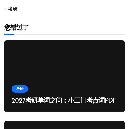
考研
您错过了
考研
2027考研单词之间：小三门考点词PDF