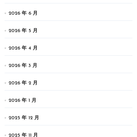
2026 年 6 月
2026 年 5 月
2026 年 4 月
2026 年 3 月
2026 年 2 月
2026 年 1 月
2025 年 12 月
2025 年 11 月