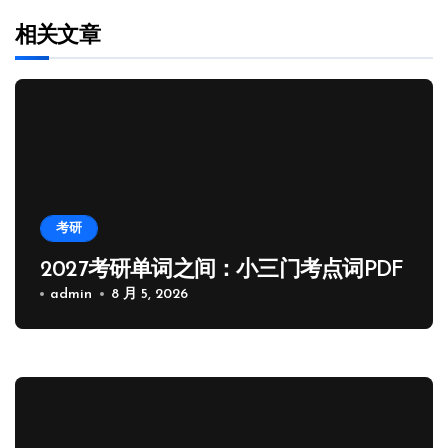
相关文章
考研
2027考研单词之间：小三门考点词PDF
admin
8 月 5, 2026