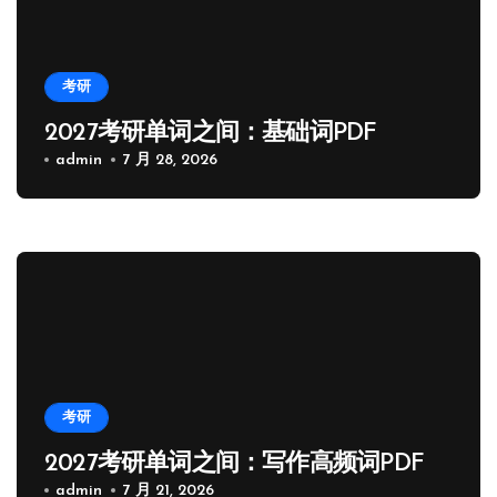
考研
2027考研单词之间：基础词PDF
admin
7 月 28, 2026
考研
2027考研单词之间：写作高频词PDF
admin
7 月 21, 2026