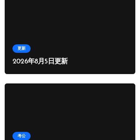
更新
2026年8月5日更新
考公