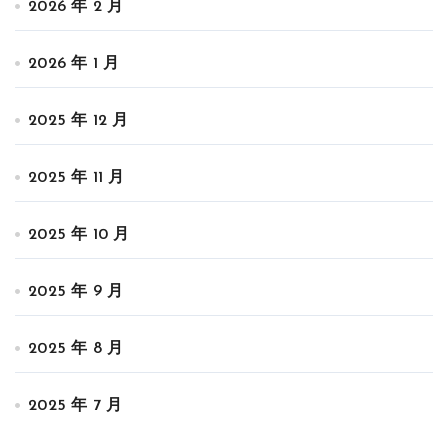
2026 年 2 月
2026 年 1 月
2025 年 12 月
2025 年 11 月
2025 年 10 月
2025 年 9 月
2025 年 8 月
2025 年 7 月