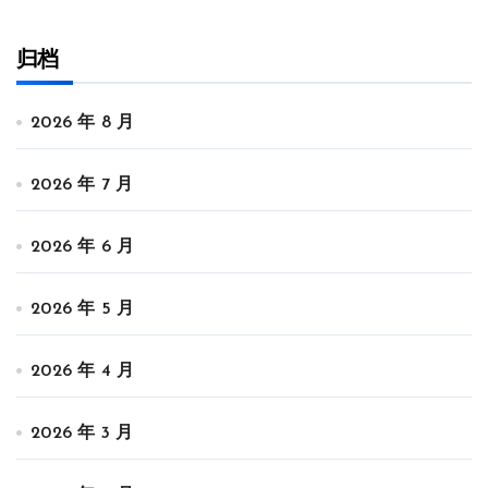
归档
2026 年 8 月
2026 年 7 月
2026 年 6 月
2026 年 5 月
2026 年 4 月
2026 年 3 月