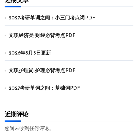
近期文章
2027考研单词之间：小三门考点词PDF
文职经济类-财经必背考点PDF
2026年8月5日更新
文职护理岗-护理必背考点PDF
2027考研单词之间：基础词PDF
近期评论
您尚未收到任何评论。