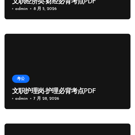
文职经济类-财经必背考点PDF
admin
8 月 5, 2026
考公
文职护理岗-护理必背考点PDF
admin
7 月 28, 2026