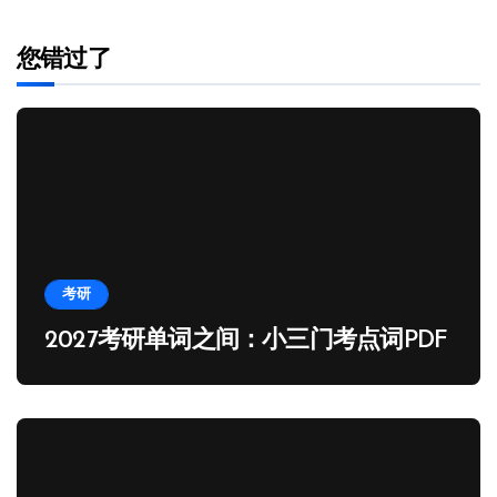
您错过了
考研
2027考研单词之间：小三门考点词PDF