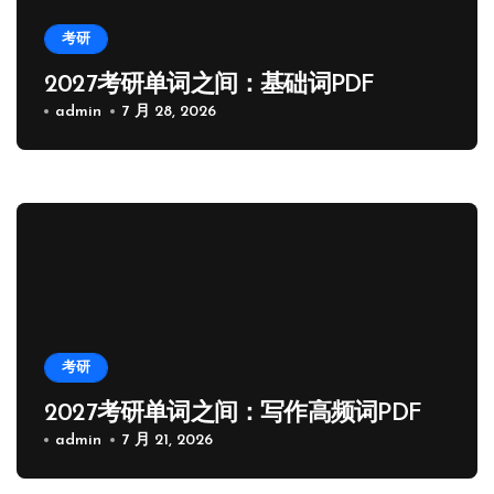
考研
2027考研单词之间：基础词PDF
admin
7 月 28, 2026
考研
2027考研单词之间：写作高频词PDF
admin
7 月 21, 2026