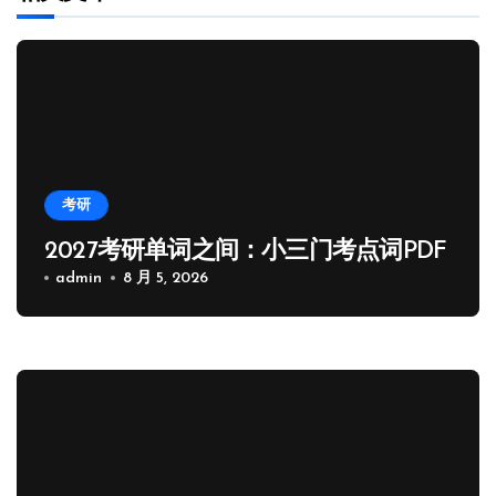
考研
2027考研单词之间：小三门考点词PDF
admin
8 月 5, 2026