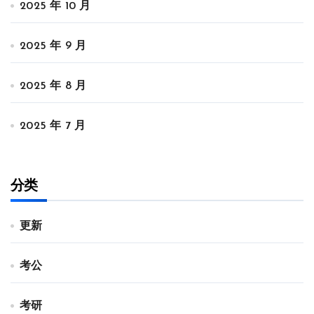
2025 年 10 月
2025 年 9 月
2025 年 8 月
2025 年 7 月
分类
更新
考公
考研