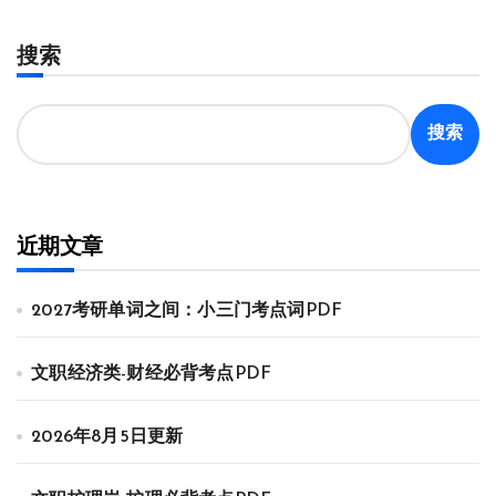
搜索
搜索
近期文章
2027考研单词之间：小三门考点词PDF
文职经济类-财经必背考点PDF
2026年8月5日更新