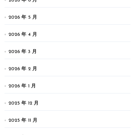
2026 年 6 月
2026 年 5 月
2026 年 4 月
2026 年 3 月
2026 年 2 月
2026 年 1 月
2025 年 12 月
2025 年 11 月