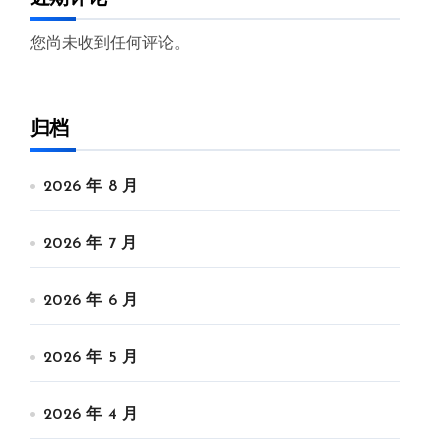
您尚未收到任何评论。
归档
2026 年 8 月
2026 年 7 月
2026 年 6 月
2026 年 5 月
2026 年 4 月