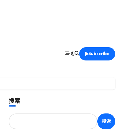
Subscribe
搜索
搜索