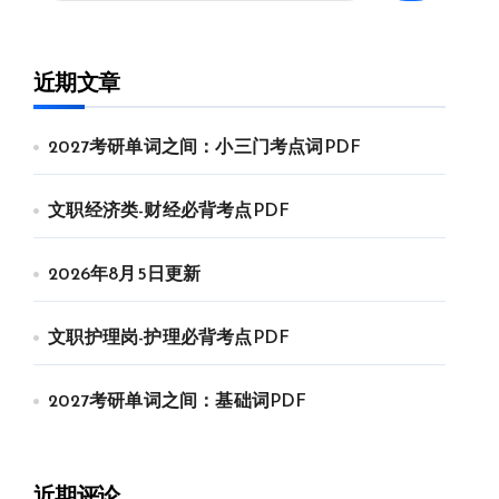
近期文章
2027考研单词之间：小三门考点词PDF
文职经济类-财经必背考点PDF
2026年8月5日更新
文职护理岗-护理必背考点PDF
2027考研单词之间：基础词PDF
近期评论