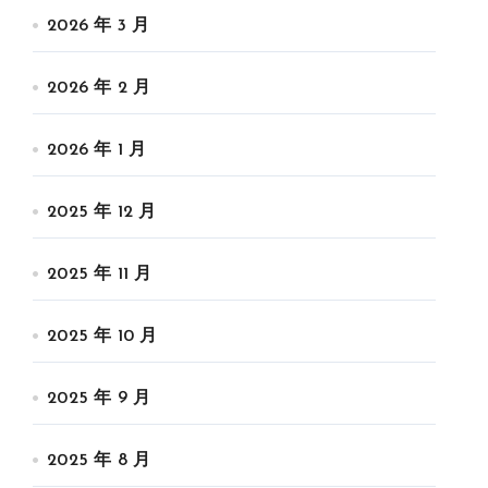
2026 年 3 月
2026 年 2 月
2026 年 1 月
2025 年 12 月
2025 年 11 月
2025 年 10 月
2025 年 9 月
2025 年 8 月