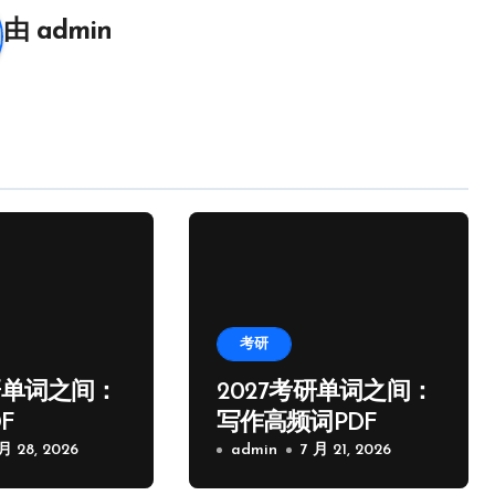
由
admin
考研
研单词之间：
2027考研单词之间：
F
写作高频词PDF
 月 28, 2026
admin
7 月 21, 2026