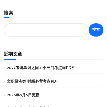
搜索
搜索
近期文章
2027考研单词之间：小三门考点词PDF
文职经济类-财经必背考点PDF
2026年8月5日更新