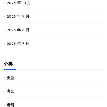
2025 年 10 月
2025 年 9 月
2025 年 8 月
2025 年 7 月
分类
更新
考公
考研