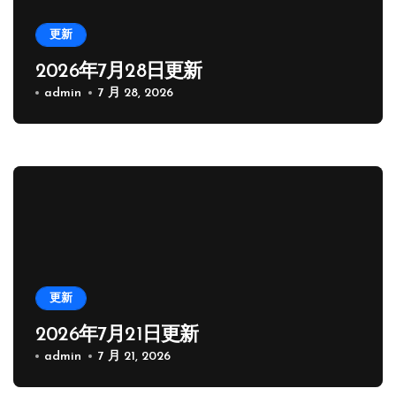
更新
2026年7月28日更新
admin
7 月 28, 2026
更新
2026年7月21日更新
admin
7 月 21, 2026