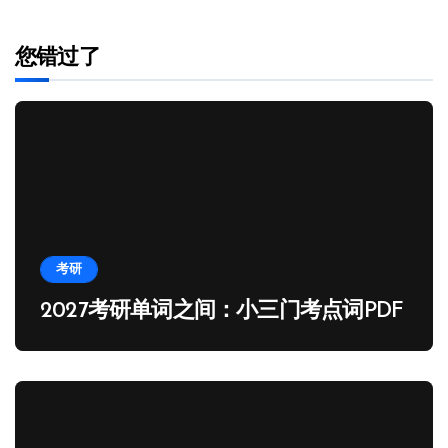
您错过了
考研
2027考研单词之间：小三门考点词PDF