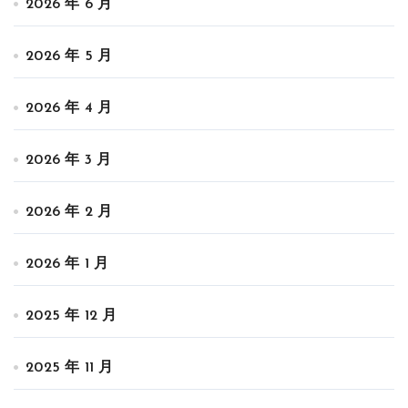
2026 年 6 月
2026 年 5 月
2026 年 4 月
2026 年 3 月
2026 年 2 月
2026 年 1 月
2025 年 12 月
2025 年 11 月