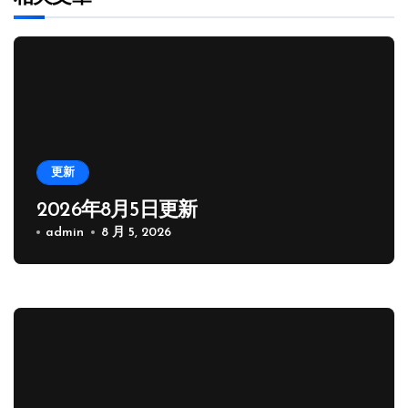
更新
2026年8月5日更新
admin
8 月 5, 2026