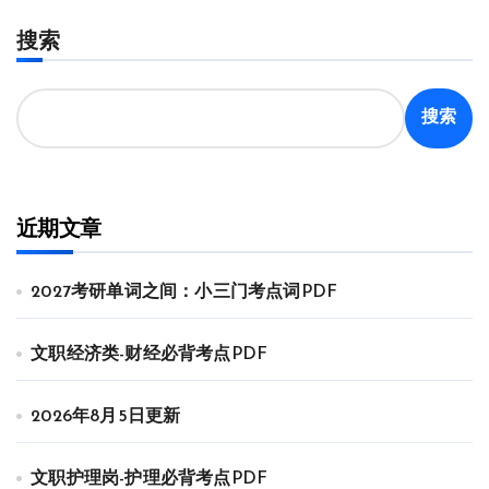
搜索
搜索
近期文章
2027考研单词之间：小三门考点词PDF
文职经济类-财经必背考点PDF
2026年8月5日更新
文职护理岗-护理必背考点PDF