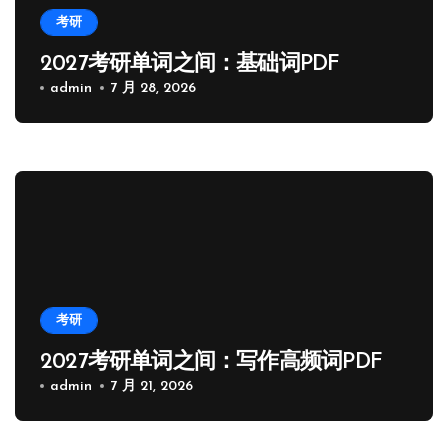
考研
2027考研单词之间：基础词PDF
admin
7 月 28, 2026
考研
2027考研单词之间：写作高频词PDF
admin
7 月 21, 2026