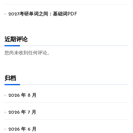
2027考研单词之间：基础词PDF
近期评论
您尚未收到任何评论。
归档
2026 年 8 月
2026 年 7 月
2026 年 6 月