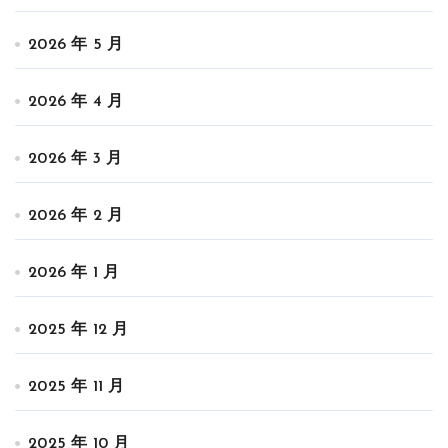
2026 年 5 月
2026 年 4 月
2026 年 3 月
2026 年 2 月
2026 年 1 月
2025 年 12 月
2025 年 11 月
2025 年 10 月