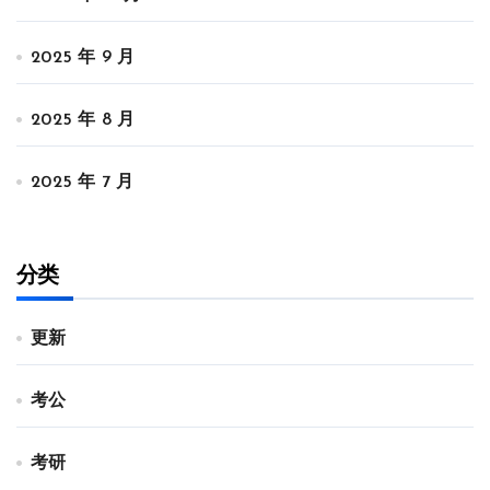
2025 年 9 月
2025 年 8 月
2025 年 7 月
分类
更新
考公
考研