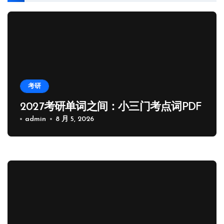
考研
2027考研单词之间：小三门考点词PDF
admin
8 月 5, 2026