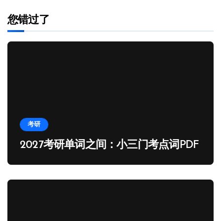
您错过了
考研
2027考研单词之间：小三门考点词PDF