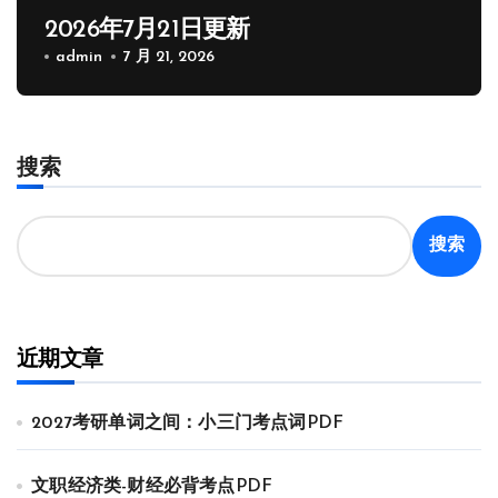
2026年7月21日更新
admin
7 月 21, 2026
搜索
搜索
近期文章
2027考研单词之间：小三门考点词PDF
文职经济类-财经必背考点PDF