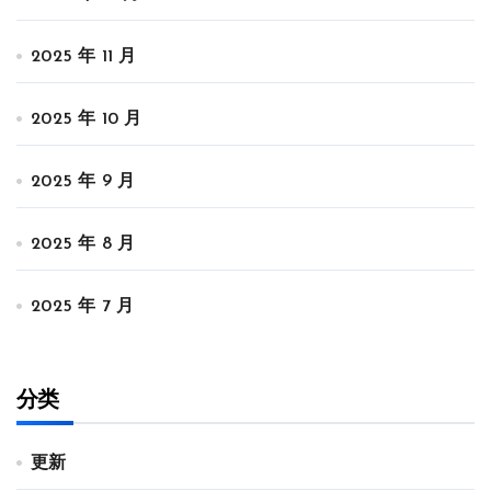
2025 年 11 月
2025 年 10 月
2025 年 9 月
2025 年 8 月
2025 年 7 月
分类
更新