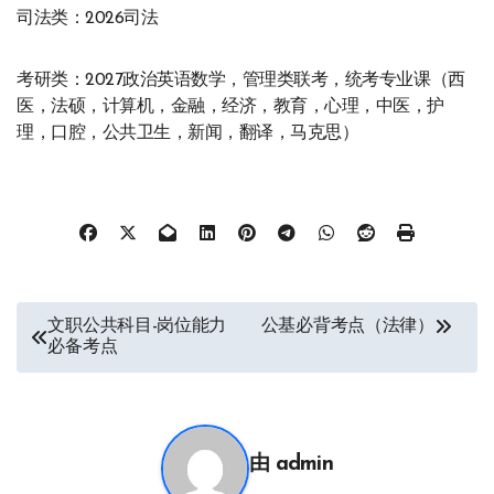
司法类：2026司法
考研类：2027政治英语数学，管理类联考，统考专业课（西
医，法硕，计算机，金融，经济，教育，心理，中医，护
理，口腔，公共卫生，新闻，翻译，马克思）
文
文职公共科目-岗位能力
公基必背考点（法律）
必备考点
章
导
航
由
admin