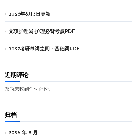
2026年8月5日更新
文职护理岗-护理必背考点PDF
2027考研单词之间：基础词PDF
近期评论
您尚未收到任何评论。
归档
2026 年 8 月