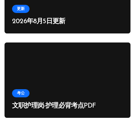
更新
2026年8月5日更新
考公
文职护理岗-护理必背考点PDF