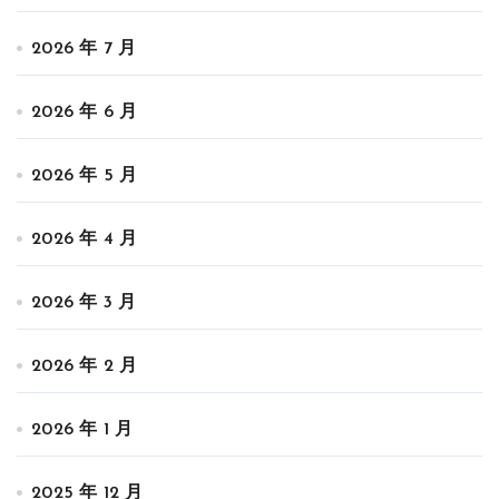
2026 年 7 月
2026 年 6 月
2026 年 5 月
2026 年 4 月
2026 年 3 月
2026 年 2 月
2026 年 1 月
2025 年 12 月