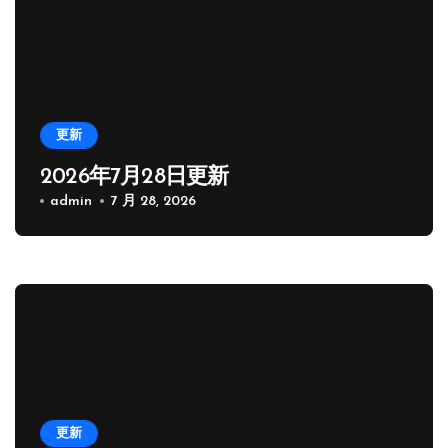
更新
2026年7月28日更新
admin
7 月 28, 2026
更新