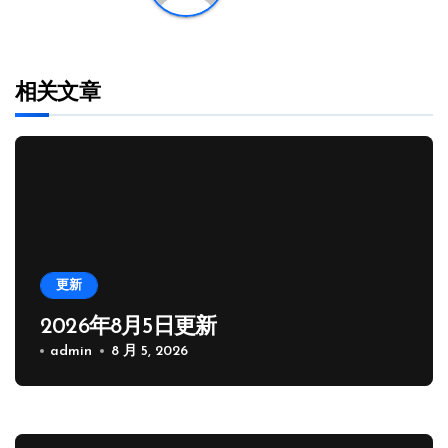
相关文章
更新
2026年8月5日更新
admin
8 月 5, 2026