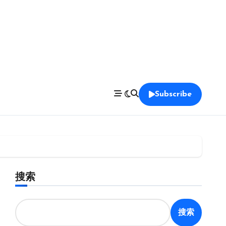
Subscribe
搜索
搜索