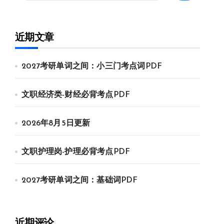
近期文章
2027考研单词之间：小三门考点词PDF
文职经济类-财经必背考点PDF
2026年8月5日更新
文职护理岗-护理必背考点PDF
2027考研单词之间：基础词PDF
近期评论