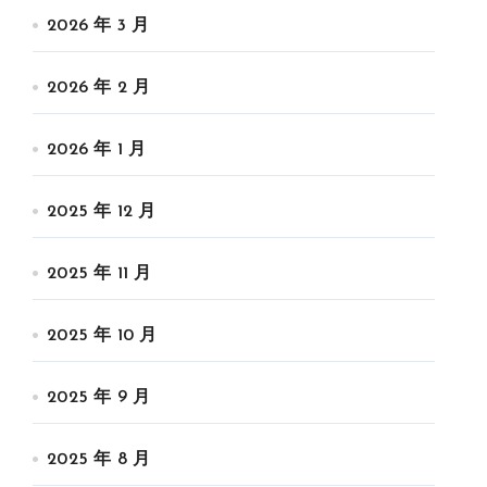
2026 年 3 月
2026 年 2 月
2026 年 1 月
2025 年 12 月
2025 年 11 月
2025 年 10 月
2025 年 9 月
2025 年 8 月