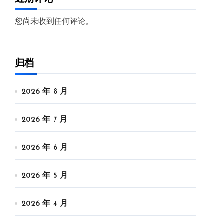
您尚未收到任何评论。
归档
2026 年 8 月
2026 年 7 月
2026 年 6 月
2026 年 5 月
2026 年 4 月