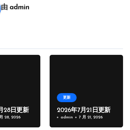
由
admin
更新
7月28日更新
2026年7月21日更新
 月 28, 2026
admin
7 月 21, 2026