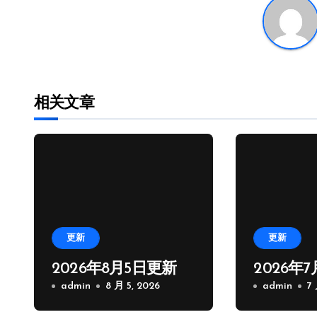
导
航
相关文章
更新
更新
2026年8月5日更新
2026年
admin
8 月 5, 2026
admin
7