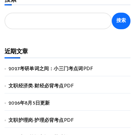
搜索
近期文章
2027考研单词之间：小三门考点词PDF
文职经济类-财经必背考点PDF
2026年8月5日更新
文职护理岗-护理必背考点PDF