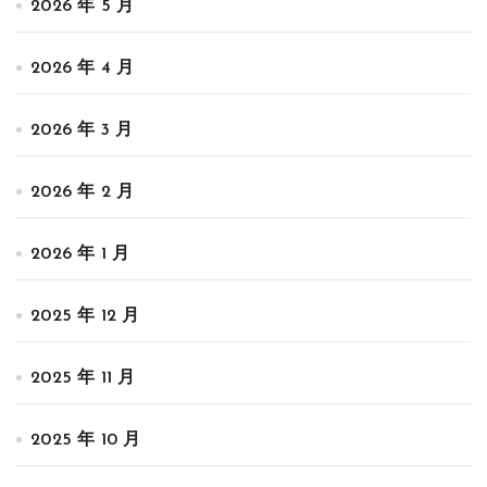
2026 年 5 月
2026 年 4 月
2026 年 3 月
2026 年 2 月
2026 年 1 月
2025 年 12 月
2025 年 11 月
2025 年 10 月