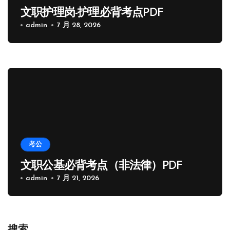
文职护理岗-护理必背考点PDF
admin
7 月 28, 2026
考公
文职公基必背考点（非法律）PDF
admin
7 月 21, 2026
搜索