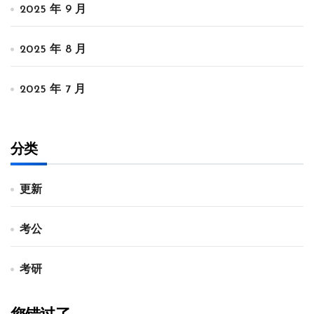
2025 年 9 月
2025 年 8 月
2025 年 7 月
分类
更新
考公
考研