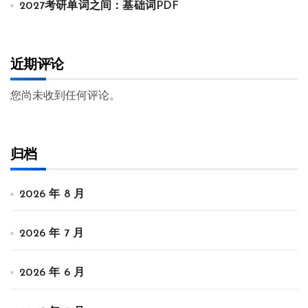
2027考研单词之间：基础词PDF
近期评论
您尚未收到任何评论。
归档
2026 年 8 月
2026 年 7 月
2026 年 6 月